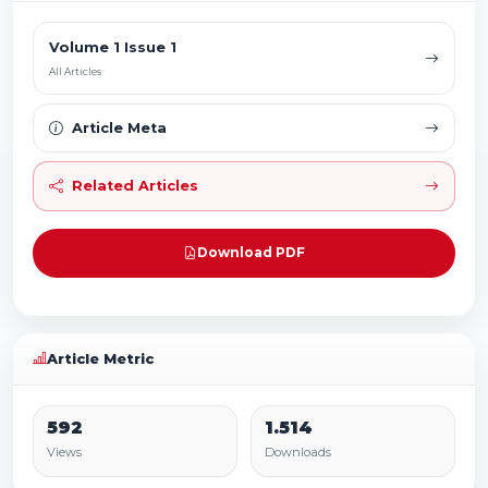
Volume 1 Issue 1
All Articles
Article Meta
Related Articles
Download PDF
Article Metric
592
1.514
Views
Downloads