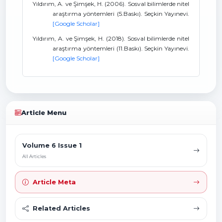
Yıldırım, A. ve Şimşek, H. (2006). Sosval bilimlerde nitel
araştırma yöntemleri (5.Baskı). Seçkin Yayınevi.
[Google Scholar]
Yıldırım, A. ve Şimşek, H. (2018). Sosval bilimlerde nitel
araştırma yöntemleri (11.Baskı). Seçkin Yayınevi.
[Google Scholar]
Article Menu
Volume 6 Issue 1
All Articles
Article Meta
Related Articles