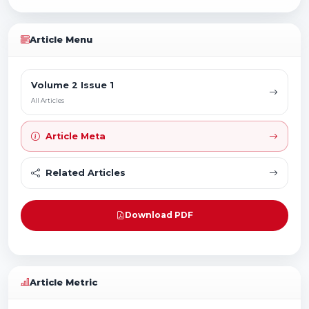
Article Menu
Volume 2 Issue 1
All Articles
Article Meta
Related Articles
Download PDF
Article Metric