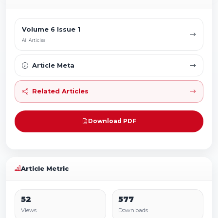
Volume 6 Issue 1
All Articles
Article Meta
Related Articles
Download PDF
Article Metric
52
577
Views
Downloads